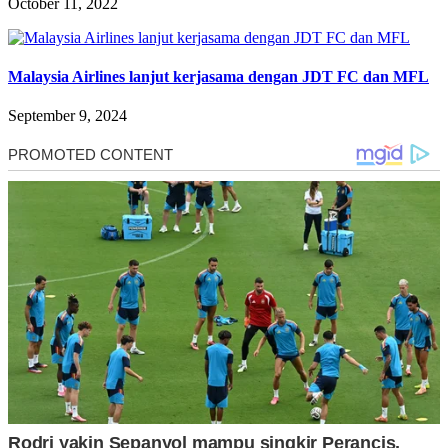
October 11, 2022
Malaysia Airlines lanjut kerjasama dengan JDT FC dan MFL
September 9, 2024