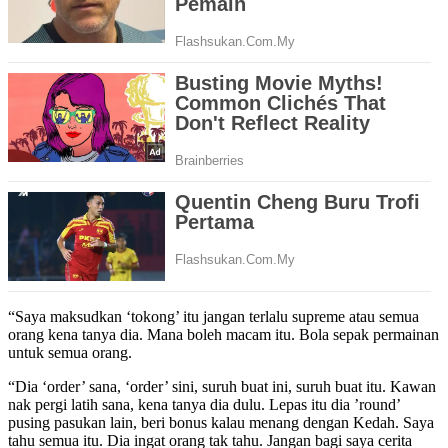
“Saya maksudkan ‘tokong’ itu jangan terlalu supreme atau semua
orang kena tanya dia. Mana boleh macam itu. Bola sepak permainan
untuk semua orang.
“Dia ‘order’ sana, ‘order’ sini, suruh buat ini, suruh buat itu. Kawan
nak pergi latih sana, kena tanya dia dulu. Lepas itu dia ’round’
pusing pasukan lain, beri bonus kalau menang dengan Kedah. Saya
tahu semua itu. Dia ingat orang tak tahu. Jangan bagi saya cerita