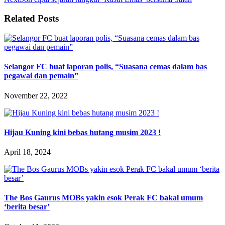
Related Posts
Selangor FC buat laporan polis, “Suasana cemas dalam bas
pegawai dan pemain”
November 22, 2022
Hijau Kuning kini bebas hutang musim 2023 !
April 18, 2024
The Bos Gaurus MOBs yakin esok Perak FC bakal umum
‘berita besar’