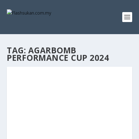
TAG:
AGARBOMB
PERFORMANCE CUP 2024