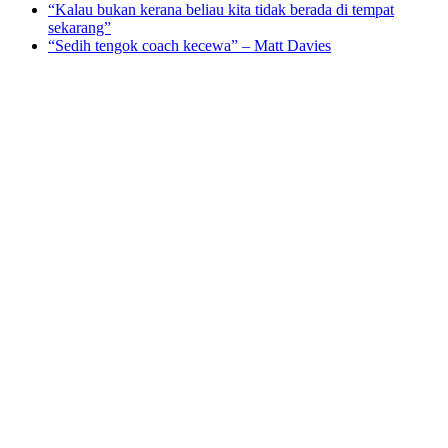
“Kalau bukan kerana beliau kita tidak berada di tempat
sekarang”
“Sedih tengok coach kecewa” – Matt Davies