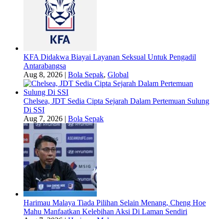
KFA Didakwa Biayai Layanan Seksual Untuk Pengadil
Antarabangsa
Aug 8, 2026
|
Bola Sepak
,
Global
Chelsea, JDT Sedia Cipta Sejarah Dalam Pertemuan Sulung
Di SSI
Aug 7, 2026
|
Bola Sepak
Harimau Malaya Tiada Pilihan Selain Menang, Cheng Hoe
Mahu Manfaatkan Kelebihan Aksi Di Laman Sendiri