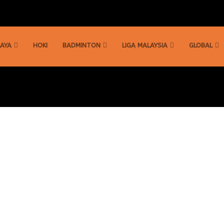
AYA
HOKI
BADMINTON
LIGA MALAYSIA
GLOBAL