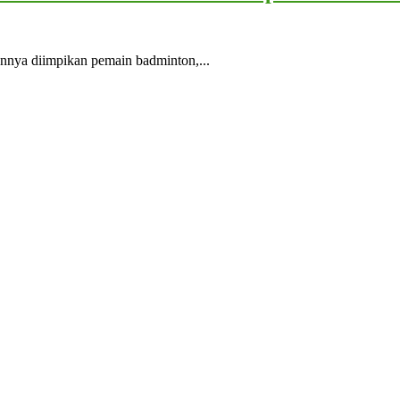
nya diimpikan pemain badminton,...