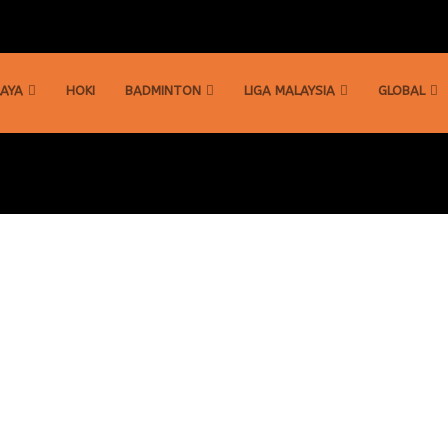
AYA
HOKI
BADMINTON
LIGA MALAYSIA
GLOBAL