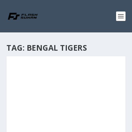
TAG:
BENGAL TIGERS