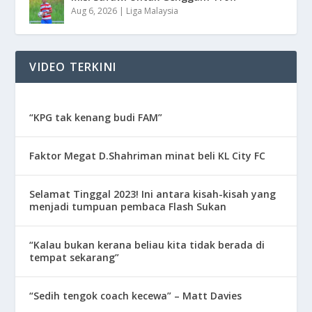
Aug 6, 2026
|
Liga Malaysia
VIDEO TERKINI
“KPG tak kenang budi FAM”
Faktor Megat D.Shahriman minat beli KL City FC
Selamat Tinggal 2023! Ini antara kisah-kisah yang
menjadi tumpuan pembaca Flash Sukan
“Kalau bukan kerana beliau kita tidak berada di
tempat sekarang”
“Sedih tengok coach kecewa” – Matt Davies