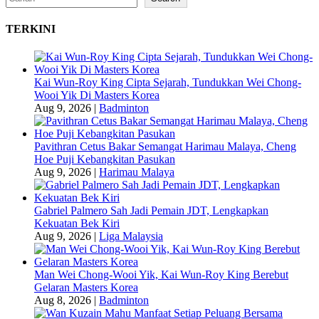
TERKINI
Kai Wun-Roy King Cipta Sejarah, Tundukkan Wei Chong-
Wooi Yik Di Masters Korea
Aug 9, 2026
|
Badminton
Pavithran Cetus Bakar Semangat Harimau Malaya, Cheng
Hoe Puji Kebangkitan Pasukan
Aug 9, 2026
|
Harimau Malaya
Gabriel Palmero Sah Jadi Pemain JDT, Lengkapkan
Kekuatan Bek Kiri
Aug 9, 2026
|
Liga Malaysia
Man Wei Chong-Wooi Yik, Kai Wun-Roy King Berebut
Gelaran Masters Korea
Aug 8, 2026
|
Badminton