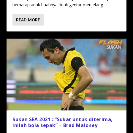
berharap anak buahnya tidak gentar menjelang...
READ MORE
Sukan SEA 2021 : “Sukar untuk diterima,
inilah bola sepak” – Brad Maloney