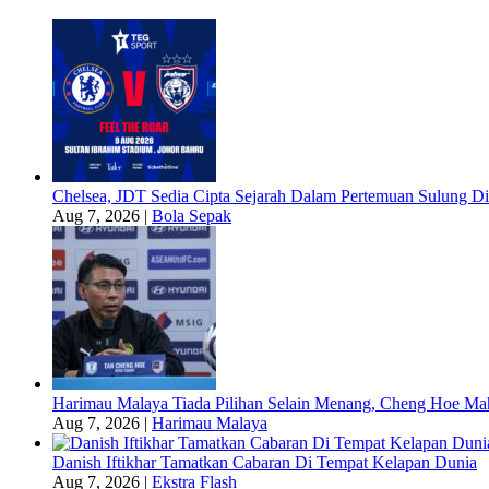
Chelsea, JDT Sedia Cipta Sejarah Dalam Pertemuan Sulung Di
Aug 7, 2026
|
Bola Sepak
Harimau Malaya Tiada Pilihan Selain Menang, Cheng Hoe Ma
Aug 7, 2026
|
Harimau Malaya
Danish Iftikhar Tamatkan Cabaran Di Tempat Kelapan Dunia
Aug 7, 2026
|
Ekstra Flash