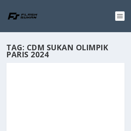
TAG:
CDM SUKAN OLIMPIK
PARIS 2024