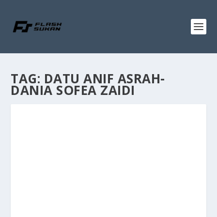
TAG:
DATU ANIF ASRAH-
DANIA SOFEA ZAIDI