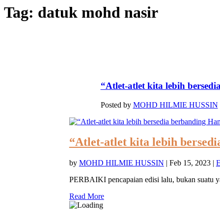
Tag:
datuk mohd nasir
“Atlet-atlet kita lebih bersedi
Posted by
MOHD HILMIE HUSSIN
“Atlet-atlet kita lebih ber
by
MOHD HILMIE HUSSIN
|
Feb 15, 2023
|
E
PERBAIKI pencapaian edisi lalu, bukan suatu y
Read More