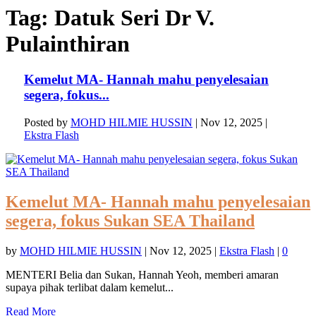
Tag:
Datuk Seri Dr V.
Pulainthiran
Kemelut MA- Hannah mahu penyelesaian
segera, fokus...
Posted by
MOHD HILMIE HUSSIN
|
Nov 12, 2025
|
Ekstra Flash
Kemelut MA- Hannah mahu penyelesaian
segera, fokus Sukan SEA Thailand
by
MOHD HILMIE HUSSIN
|
Nov 12, 2025
|
Ekstra Flash
|
0
MENTERI Belia dan Sukan, Hannah Yeoh, memberi amaran
supaya pihak terlibat dalam kemelut...
Read More