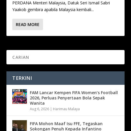
PERDANA Menteri Malaysia, Datuk Seri Ismail Sabri
Yaakob gembira apabila Malaysia kembali...
READ MORE
TERKINI
FAM Lancar Kempen FIFA Women’s Football
2026, Perluas Penyertaan Bola Sepak
Wanita
Aug 6, 2026
|
Harimau Malaya
FIFA Mohon Maaf Isu FFE, Tegaskan
Sokongan Penuh Kepada Infantino