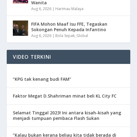
Wanita
Aug 6, 2026
|
Harimau Malaya
FIFA Mohon Maaf Isu FFE, Tegaskan
Sokongan Penuh Kepada Infantino
Aug 6, 2026
|
Bola Sepak
,
Global
VIDEO TERKINI
“KPG tak kenang budi FAM”
Faktor Megat D.Shahriman minat beli KL City FC
Selamat Tinggal 2023! Ini antara kisah-kisah yang
menjadi tumpuan pembaca Flash Sukan
“Kalau bukan kerana beliau kita tidak berada di