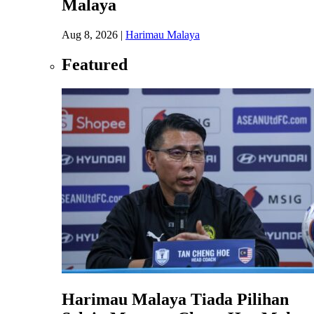
Malaya
Aug 8, 2026
|
Harimau Malaya
Featured
Harimau Malaya Tiada Pilihan