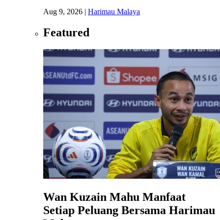
Aug 9, 2026
|
Harimau Malaya
Featured
Wan Kuzain Mahu Manfaat
Setiap Peluang Bersama Harimau