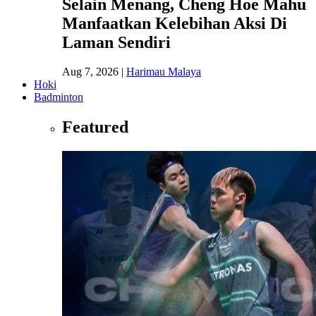
Selain Menang, Cheng Hoe Mahu
Manfaatkan Kelebihan Aksi Di
Laman Sendiri
Aug 7, 2026
|
Harimau Malaya
Hoki
Badminton
Featured