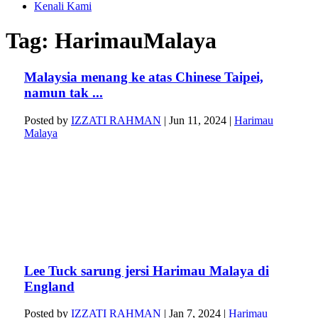
Kenali Kami
Tag:
HarimauMalaya
Malaysia menang ke atas Chinese Taipei,
namun tak ...
Posted by
IZZATI RAHMAN
|
Jun 11, 2024
|
Harimau
Malaya
Lee Tuck sarung jersi Harimau Malaya di
England
Posted by
IZZATI RAHMAN
|
Jan 7, 2024
|
Harimau