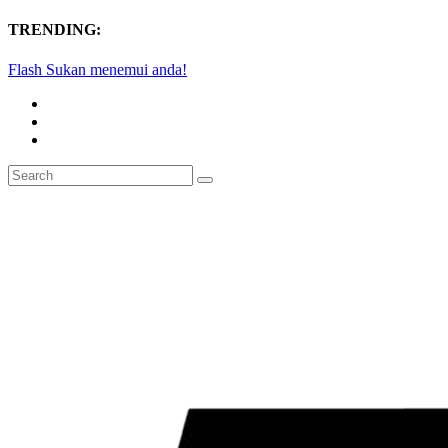
TRENDING:
Flash Sukan menemui anda!