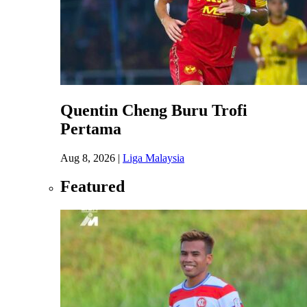
Quentin Cheng Buru Trofi
Pertama
Aug 8, 2026
|
Liga Malaysia
Featured