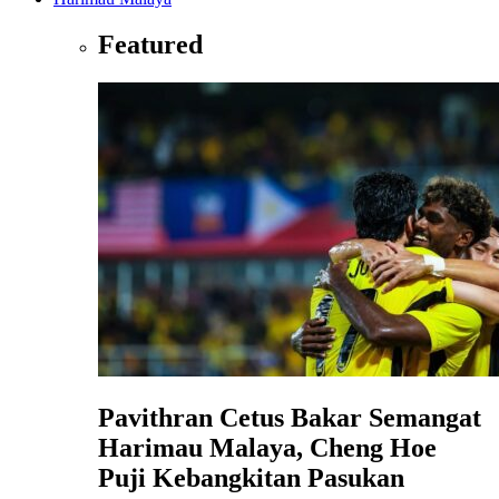
Featured
Pavithran Cetus Bakar Semangat
Harimau Malaya, Cheng Hoe
Puji Kebangkitan Pasukan