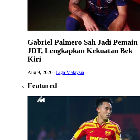
Gabriel Palmero Sah Jadi Pemain
JDT, Lengkapkan Kekuatan Bek
Kiri
Aug 9, 2026
|
Liga Malaysia
Featured