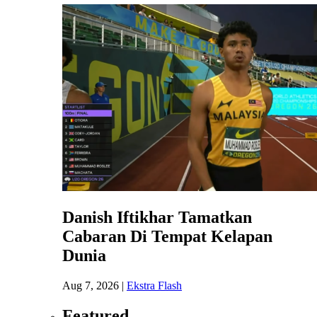
Danish Iftikhar Tamatkan
Cabaran Di Tempat Kelapan
Dunia
Aug 7, 2026
|
Ekstra Flash
Featured