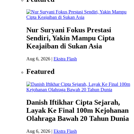
Nur Suryani Fokus Prestasi
Sendiri, Yakin Mampu Cipta
Keajaiban di Sukan Asia
Aug 6, 2026
|
Ekstra Flash
Featured
Danish Iftikhar Cipta Sejarah,
Layak Ke Final 100m Kejohanan
Olahraga Bawah 20 Tahun Dunia
Aug 6, 2026
|
Ekstra Flash