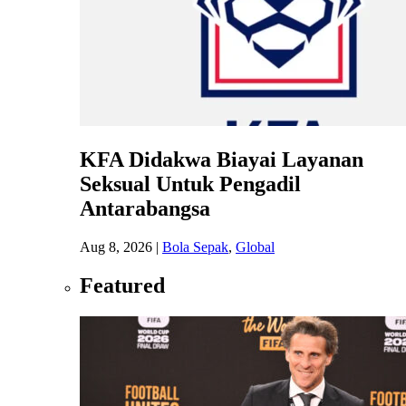
KFA Didakwa Biayai Layanan
Seksual Untuk Pengadil
Antarabangsa
Aug 8, 2026
|
Bola Sepak
,
Global
Featured