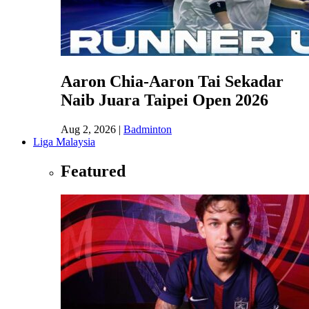
Aaron Chia-Aaron Tai Sekadar
Naib Juara Taipei Open 2026
Aug 2, 2026
|
Badminton
Liga Malaysia
Featured