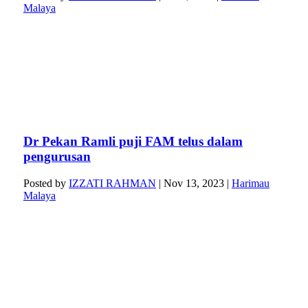
Malaya
Dr Pekan Ramli puji FAM telus dalam
pengurusan
Posted by
IZZATI RAHMAN
|
Nov 13, 2023
|
Harimau
Malaya