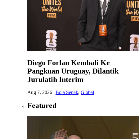
Diego Forlan Kembali Ke
Pangkuan Uruguay, Dilantik
Jurulatih Interim
Aug 7, 2026
|
Bola Sepak
,
Global
Featured