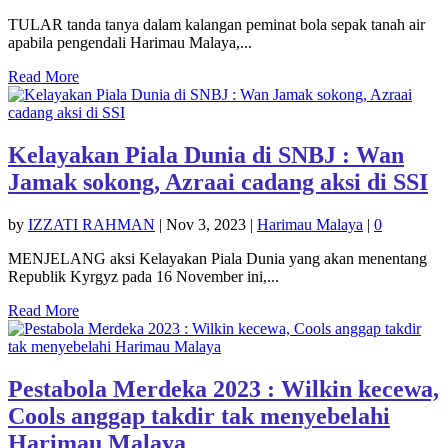
TULAR tanda tanya dalam kalangan peminat bola sepak tanah air
apabila pengendali Harimau Malaya,...
Read More
Kelayakan Piala Dunia di SNBJ : Wan
Jamak sokong, Azraai cadang aksi di SSI
by
IZZATI RAHMAN
|
Nov 3, 2023
|
Harimau Malaya
|
0
MENJELANG aksi Kelayakan Piala Dunia yang akan menentang
Republik Kyrgyz pada 16 November ini,...
Read More
Pestabola Merdeka 2023 : Wilkin kecewa,
Cools anggap takdir tak menyebelahi
Harimau Malaya