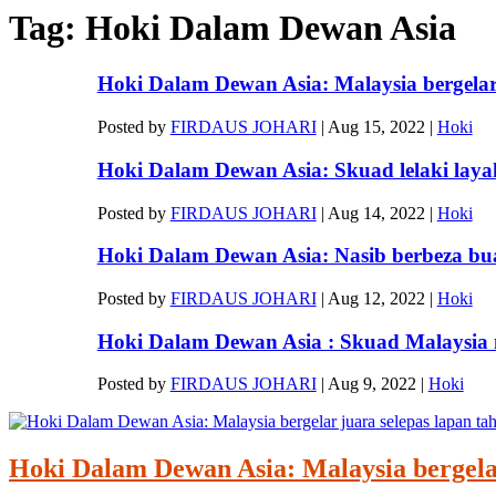
Tag:
Hoki Dalam Dewan Asia
Hoki Dalam Dewan Asia: Malaysia bergelar j
Posted by
FIRDAUS JOHARI
|
Aug 15, 2022
|
Hoki
Hoki Dalam Dewan Asia: Skuad lelaki layak
Posted by
FIRDAUS JOHARI
|
Aug 14, 2022
|
Hoki
Hoki Dalam Dewan Asia: Nasib berbeza buat
Posted by
FIRDAUS JOHARI
|
Aug 12, 2022
|
Hoki
Hoki Dalam Dewan Asia : Skuad Malaysia 
Posted by
FIRDAUS JOHARI
|
Aug 9, 2022
|
Hoki
Hoki Dalam Dewan Asia: Malaysia bergelar