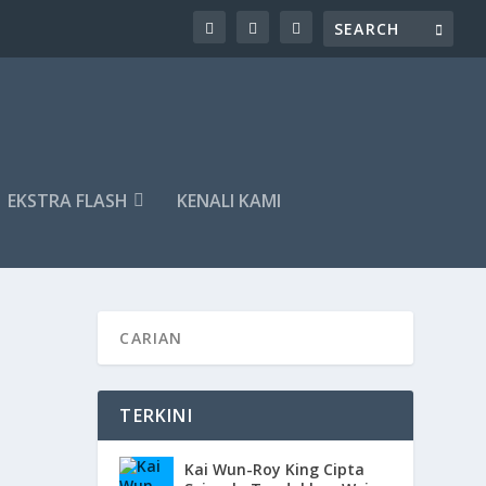
EKSTRA FLASH
KENALI KAMI
TERKINI
Kai Wun-Roy King Cipta