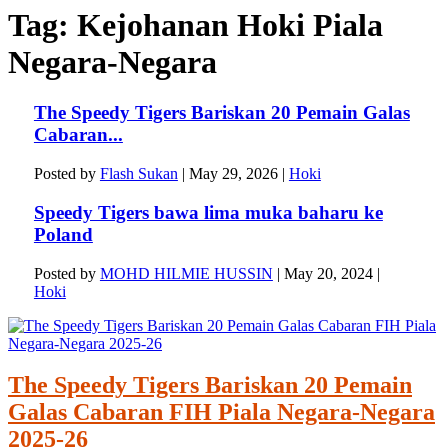
Tag:
Kejohanan Hoki Piala
Negara-Negara
The Speedy Tigers Bariskan 20 Pemain Galas
Cabaran...
Posted by
Flash Sukan
|
May 29, 2026
|
Hoki
Speedy Tigers bawa lima muka baharu ke
Poland
Posted by
MOHD HILMIE HUSSIN
|
May 20, 2024
|
Hoki
The Speedy Tigers Bariskan 20 Pemain
Galas Cabaran FIH Piala Negara-Negara
2025-26