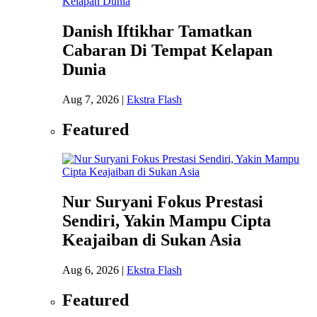
Danish Iftikhar Tamatkan
Cabaran Di Tempat Kelapan
Dunia
Aug 7, 2026
|
Ekstra Flash
Featured
Nur Suryani Fokus Prestasi
Sendiri, Yakin Mampu Cipta
Keajaiban di Sukan Asia
Aug 6, 2026
|
Ekstra Flash
Featured