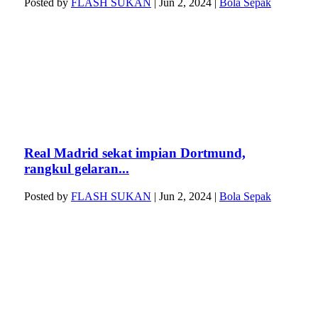
Posted by
FLASH SUKAN
|
Jun 2, 2024
|
Bola Sepak
Real Madrid sekat impian Dortmund,
rangkul gelaran...
Posted by
FLASH SUKAN
|
Jun 2, 2024
|
Bola Sepak