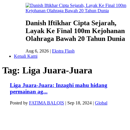
Danish Iftikhar Cipta Sejarah,
Layak Ke Final 100m Kejohanan
Olahraga Bawah 20 Tahun Dunia
Aug 6, 2026
|
Ekstra Flash
Kenali Kami
Tag:
Liga Juara-Juara
Liga Juara-Juara: Inzaghi mahu hidang
permainan ag...
Posted by
FATIMA BALQIS
|
Sep 18, 2024
|
Global