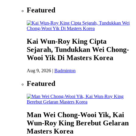
Featured
Kai Wun-Roy King Cipta
Sejarah, Tundukkan Wei Chong-
Wooi Yik Di Masters Korea
Aug 9, 2026
|
Badminton
Featured
Man Wei Chong-Wooi Yik, Kai
Wun-Roy King Berebut Gelaran
Masters Korea