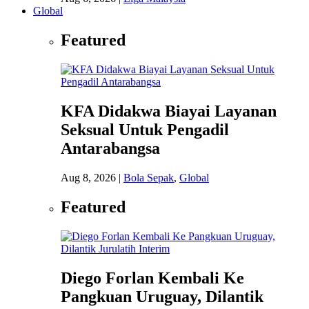
Global
Featured
KFA Didakwa Biayai Layanan
Seksual Untuk Pengadil
Antarabangsa
Aug 8, 2026
|
Bola Sepak
,
Global
Featured
Diego Forlan Kembali Ke
Pangkuan Uruguay, Dilantik