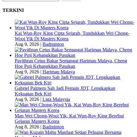
TERKINI
Kai Wun-Roy King Cipta Sejarah, Tundukkan Wei Chong-
Wooi Yik Di Masters Korea
Aug 9, 2026
|
Badminton
Pavithran Cetus Bakar Semangat Harimau Malaya, Cheng
Hoe Puji Kebangkitan Pasukan
Aug 9, 2026
|
Harimau Malaya
Gabriel Palmero Sah Jadi Pemain JDT, Lengkapkan
Kekuatan Bek Kiri
Aug 9, 2026
|
Liga Malaysia
Man Wei Chong-Wooi Yik, Kai Wun-Roy King Berebut
Gelaran Masters Korea
Aug 8, 2026
|
Badminton