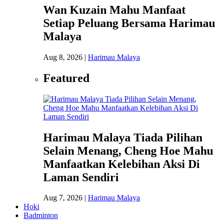
Wan Kuzain Mahu Manfaat
Setiap Peluang Bersama Harimau
Malaya
Aug 8, 2026
|
Harimau Malaya
Featured
Harimau Malaya Tiada Pilihan
Selain Menang, Cheng Hoe Mahu
Manfaatkan Kelebihan Aksi Di
Laman Sendiri
Aug 7, 2026
|
Harimau Malaya
Hoki
Badminton