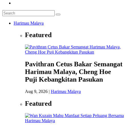
Harimau Malaya
Featured
Pavithran Cetus Bakar Semangat
Harimau Malaya, Cheng Hoe
Puji Kebangkitan Pasukan
Aug 9, 2026
|
Harimau Malaya
Featured