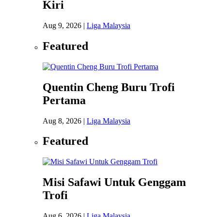
Kiri
Aug 9, 2026
|
Liga Malaysia
Featured
Quentin Cheng Buru Trofi
Pertama
Aug 8, 2026
|
Liga Malaysia
Featured
Misi Safawi Untuk Genggam
Trofi
Aug 6, 2026
|
Liga Malaysia