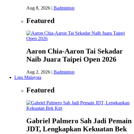
Aug 8, 2026
|
Badminton
Featured
Aaron Chia-Aaron Tai Sekadar
Naib Juara Taipei Open 2026
Aug 2, 2026
|
Badminton
Liga Malaysia
Featured
Gabriel Palmero Sah Jadi Pemain
JDT, Lengkapkan Kekuatan Bek