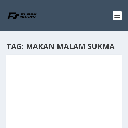
TAG:
MAKAN MALAM SUKMA