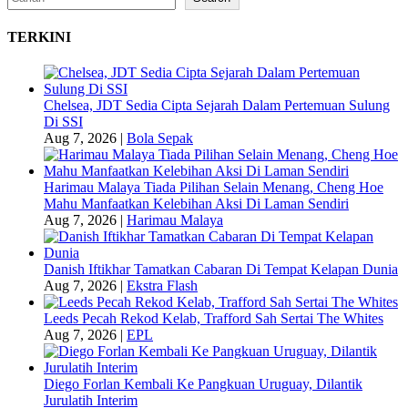
TERKINI
Chelsea, JDT Sedia Cipta Sejarah Dalam Pertemuan Sulung
Di SSI
Aug 7, 2026
|
Bola Sepak
Harimau Malaya Tiada Pilihan Selain Menang, Cheng Hoe
Mahu Manfaatkan Kelebihan Aksi Di Laman Sendiri
Aug 7, 2026
|
Harimau Malaya
Danish Iftikhar Tamatkan Cabaran Di Tempat Kelapan Dunia
Aug 7, 2026
|
Ekstra Flash
Leeds Pecah Rekod Kelab, Trafford Sah Sertai The Whites
Aug 7, 2026
|
EPL
Diego Forlan Kembali Ke Pangkuan Uruguay, Dilantik
Jurulatih Interim