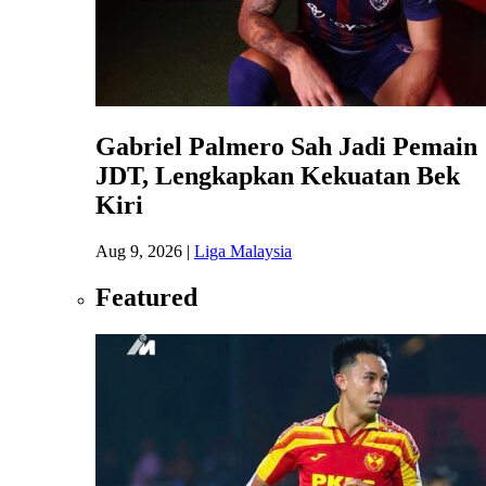
Gabriel Palmero Sah Jadi Pemain
JDT, Lengkapkan Kekuatan Bek
Kiri
Aug 9, 2026
|
Liga Malaysia
Featured