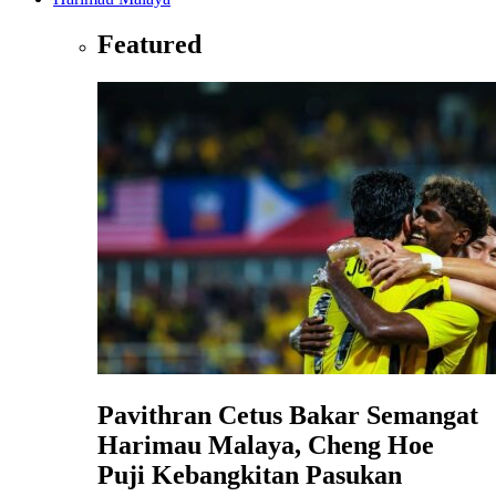
Featured
Pavithran Cetus Bakar Semangat
Harimau Malaya, Cheng Hoe
Puji Kebangkitan Pasukan