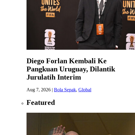
Diego Forlan Kembali Ke
Pangkuan Uruguay, Dilantik
Jurulatih Interim
Aug 7, 2026
|
Bola Sepak
,
Global
Featured