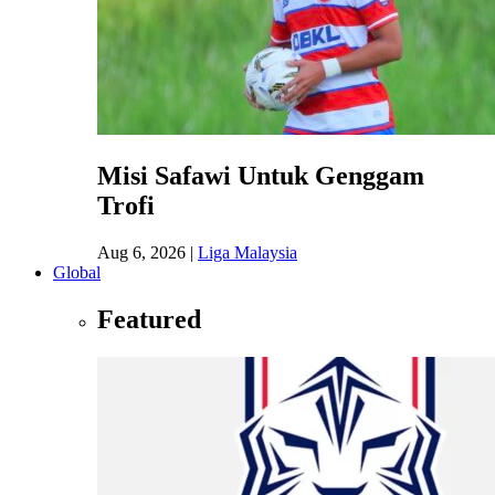
Misi Safawi Untuk Genggam
Trofi
Aug 6, 2026
|
Liga Malaysia
Global
Featured