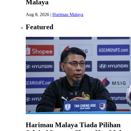
Malaya
Aug 8, 2026
|
Harimau Malaya
Featured
Harimau Malaya Tiada Pilihan