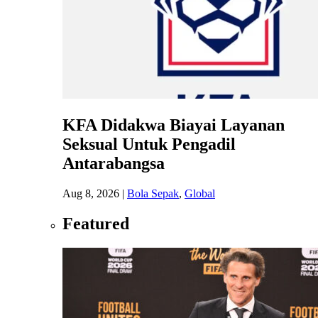
KFA Didakwa Biayai Layanan
Seksual Untuk Pengadil
Antarabangsa
Aug 8, 2026
|
Bola Sepak
,
Global
Featured