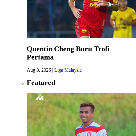
Quentin Cheng Buru Trofi
Pertama
Aug 8, 2026
|
Liga Malaysia
Featured