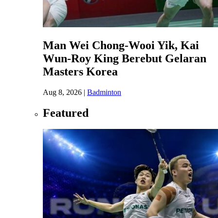
Man Wei Chong-Wooi Yik, Kai
Wun-Roy King Berebut Gelaran
Masters Korea
Aug 8, 2026
|
Badminton
Featured