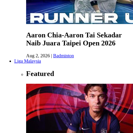
Aaron Chia-Aaron Tai Sekadar
Naib Juara Taipei Open 2026
Aug 2, 2026
|
Badminton
Liga Malaysia
Featured