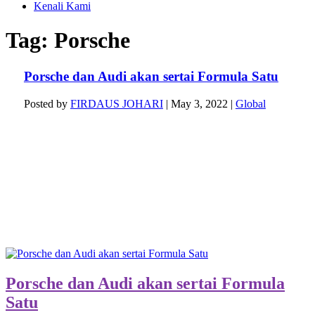
Kenali Kami
Tag:
Porsche
Porsche dan Audi akan sertai Formula Satu
Posted by
FIRDAUS JOHARI
|
May 3, 2022
|
Global
Porsche dan Audi akan sertai Formula
Satu