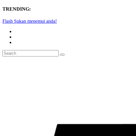
TRENDING:
Flash Sukan menemui anda!