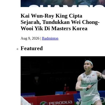
Kai Wun-Roy King Cipta
Sejarah, Tundukkan Wei Chong-
Wooi Yik Di Masters Korea
Aug 9, 2026
|
Badminton
Featured