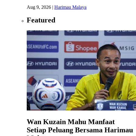
Aug 9, 2026
|
Harimau Malaya
Featured
Wan Kuzain Mahu Manfaat
Setiap Peluang Bersama Harimau