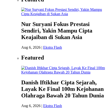
Nur Suryani Fokus Prestasi
Sendiri, Yakin Mampu Cipta
Keajaiban di Sukan Asia
Aug 6, 2026
|
Ekstra Flash
Featured
Danish Iftikhar Cipta Sejarah,
Layak Ke Final 100m Kejohanan
Olahraga Bawah 20 Tahun Dunia
Aug 6, 2026
|
Ekstra Flash