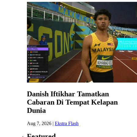
Danish Iftikhar Tamatkan
Cabaran Di Tempat Kelapan
Dunia
Aug 7, 2026
|
Ekstra Flash
Featured