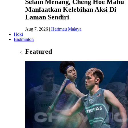
Selain Menang, Cheng Hoe Mahu
Manfaatkan Kelebihan Aksi Di
Laman Sendiri
Aug 7, 2026
|
Harimau Malaya
Hoki
Badminton
Featured