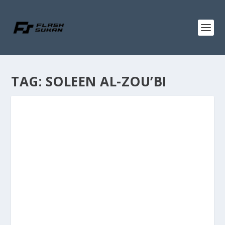
TAG:
SOLEEN AL-ZOU’BI