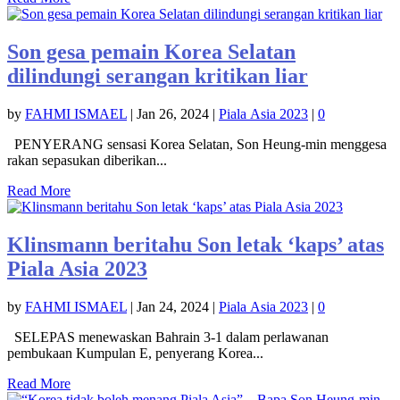
Son gesa pemain Korea Selatan
dilindungi serangan kritikan liar
by
FAHMI ISMAEL
|
Jan 26, 2024
|
Piala Asia 2023
|
0
PENYERANG sensasi Korea Selatan, Son Heung-min menggesa
rakan sepasukan diberikan...
Read More
Klinsmann beritahu Son letak ‘kaps’ atas
Piala Asia 2023
by
FAHMI ISMAEL
|
Jan 24, 2024
|
Piala Asia 2023
|
0
SELEPAS menewaskan Bahrain 3-1 dalam perlawanan
pembukaan Kumpulan E, penyerang Korea...
Read More