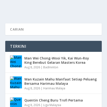
READ MORE
TERKINI
Man Wei Chong-Wooi Yik, Kai Wun-Roy
King Berebut Gelaran Masters Korea
Aug 8, 2026
|
Badminton
Wan Kuzain Mahu Manfaat Setiap Peluang
Bersama Harimau Malaya
Aug 8, 2026
|
Harimau Malaya
Quentin Cheng Buru Trofi Pertama
Aug 8, 2026
|
Liga Malaysia