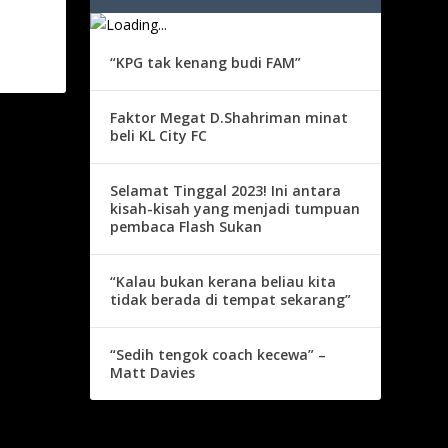
“KPG tak kenang budi FAM”
Faktor Megat D.Shahriman minat
beli KL City FC
Selamat Tinggal 2023! Ini antara
kisah-kisah yang menjadi tumpuan
pembaca Flash Sukan
“Kalau bukan kerana beliau kita
tidak berada di tempat sekarang”
“Sedih tengok coach kecewa” –
Matt Davies