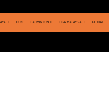
AYA
HOKI
BADMINTON
LIGA MALAYSIA
GLOBAL