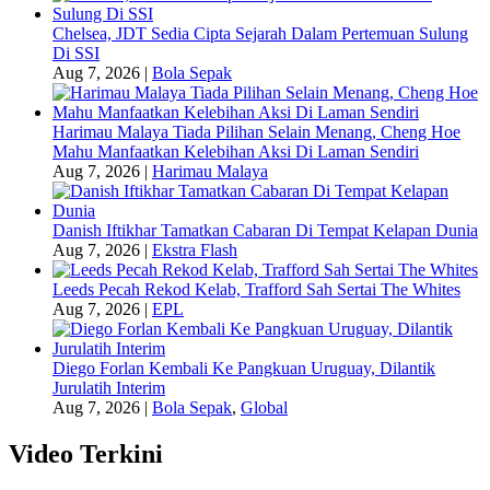
Chelsea, JDT Sedia Cipta Sejarah Dalam Pertemuan Sulung
Di SSI
Aug 7, 2026
|
Bola Sepak
Harimau Malaya Tiada Pilihan Selain Menang, Cheng Hoe
Mahu Manfaatkan Kelebihan Aksi Di Laman Sendiri
Aug 7, 2026
|
Harimau Malaya
Danish Iftikhar Tamatkan Cabaran Di Tempat Kelapan Dunia
Aug 7, 2026
|
Ekstra Flash
Leeds Pecah Rekod Kelab, Trafford Sah Sertai The Whites
Aug 7, 2026
|
EPL
Diego Forlan Kembali Ke Pangkuan Uruguay, Dilantik
Jurulatih Interim
Aug 7, 2026
|
Bola Sepak
,
Global
Video Terkini