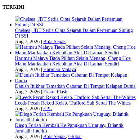
TERKINI
Chelsea, JDT Sedia Cipta Sejarah Dalam Pertemuan Sulung
Di SSI
Aug 7, 2026
|
Bola Sepak
Harimau Malaya Tiada Pilihan Selain Menang, Cheng Hoe
Mahu Manfaatkan Kelebihan Aksi Di Laman Sendiri
Aug 7, 2026
|
Harimau Malaya
Danish Iftikhar Tamatkan Cabaran Di Tempat Kelapan Dunia
Aug 7, 2026
|
Ekstra Flash
Leeds Pecah Rekod Kelab, Trafford Sah Sertai The Whites
Aug 7, 2026
|
EPL
Diego Forlan Kembali Ke Pangkuan Uruguay, Dilantik
Jurulatih Interim
Aug 7, 2026
|
Bola Sepak
,
Global