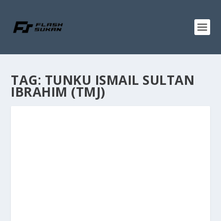
TAG:
TUNKU ISMAIL SULTAN
IBRAHIM (TMJ)