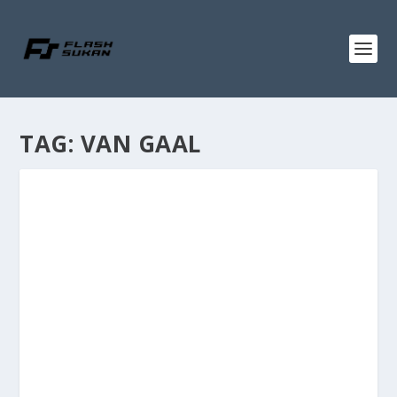
TAG:
VAN GAAL