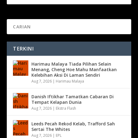
TERKINI
Harimau Malaya Tiada Pilihan Selain
Menang, Cheng Hoe Mahu Manfaatkan
Kelebihan Aksi Di Laman Sendiri
Aug 7, 2026
|
Harimau Malaya
Danish Iftikhar Tamatkan Cabaran Di
Tempat Kelapan Dunia
Aug 7, 2026
|
Ekstra Flash
Leeds Pecah Rekod Kelab, Trafford Sah
Sertai The Whites
Aug 7, 2026
|
EPL