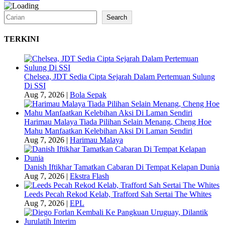
Search
Search
TERKINI
Chelsea, JDT Sedia Cipta Sejarah Dalam Pertemuan Sulung
Di SSI
Aug 7, 2026
|
Bola Sepak
Harimau Malaya Tiada Pilihan Selain Menang, Cheng Hoe
Mahu Manfaatkan Kelebihan Aksi Di Laman Sendiri
Aug 7, 2026
|
Harimau Malaya
Danish Iftikhar Tamatkan Cabaran Di Tempat Kelapan Dunia
Aug 7, 2026
|
Ekstra Flash
Leeds Pecah Rekod Kelab, Trafford Sah Sertai The Whites
Aug 7, 2026
|
EPL