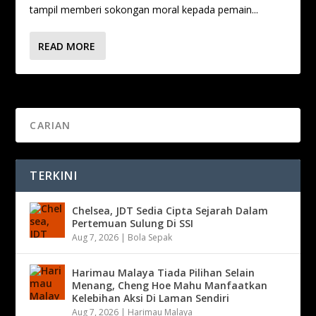
tampil memberi sokongan moral kepada pemain...
READ MORE
TERKINI
Chelsea, JDT Sedia Cipta Sejarah Dalam
Pertemuan Sulung Di SSI
Aug 7, 2026
|
Bola Sepak
Harimau Malaya Tiada Pilihan Selain
Menang, Cheng Hoe Mahu Manfaatkan
Kelebihan Aksi Di Laman Sendiri
Aug 7, 2026
|
Harimau Malaya