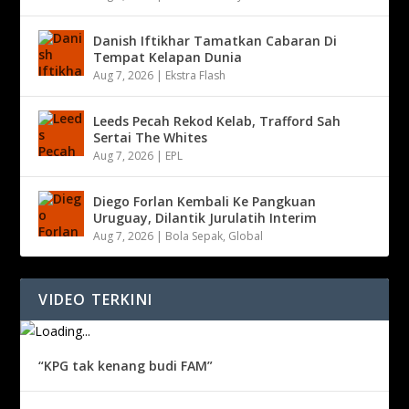
Danish Iftikhar Tamatkan Cabaran Di
Tempat Kelapan Dunia
Aug 7, 2026
|
Ekstra Flash
Leeds Pecah Rekod Kelab, Trafford Sah
Sertai The Whites
Aug 7, 2026
|
EPL
Diego Forlan Kembali Ke Pangkuan
Uruguay, Dilantik Jurulatih Interim
Aug 7, 2026
|
Bola Sepak
,
Global
VIDEO TERKINI
“KPG tak kenang budi FAM”