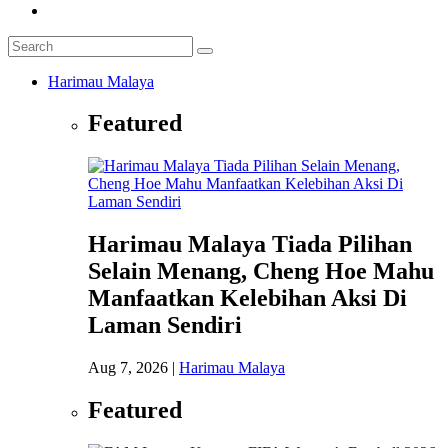
Harimau Malaya
Featured
Harimau Malaya Tiada Pilihan
Selain Menang, Cheng Hoe Mahu
Manfaatkan Kelebihan Aksi Di
Laman Sendiri
Aug 7, 2026
|
Harimau Malaya
Featured