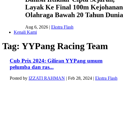
Layak Ke Final 100m Kejohanan
Olahraga Bawah 20 Tahun Dunia
Aug 6, 2026
|
Ekstra Flash
Kenali Kami
Tag:
YYPang Racing Team
Cub Prix 2024: Giliran YYPang umum
pelumba dan ras...
Posted by
IZZATI RAHMAN
|
Feb 28, 2024
|
Ekstra Flash