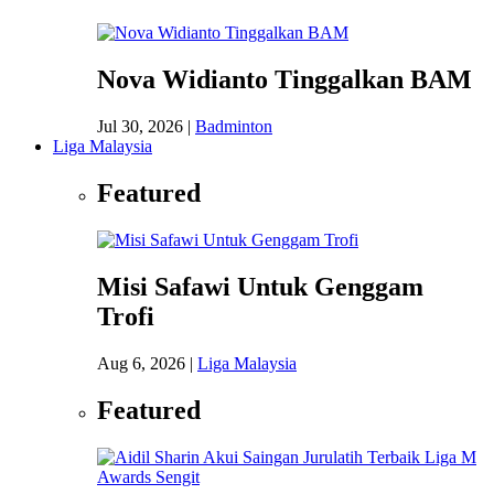
Nova Widianto Tinggalkan BAM
Jul 30, 2026
|
Badminton
Liga Malaysia
Featured
Misi Safawi Untuk Genggam
Trofi
Aug 6, 2026
|
Liga Malaysia
Featured