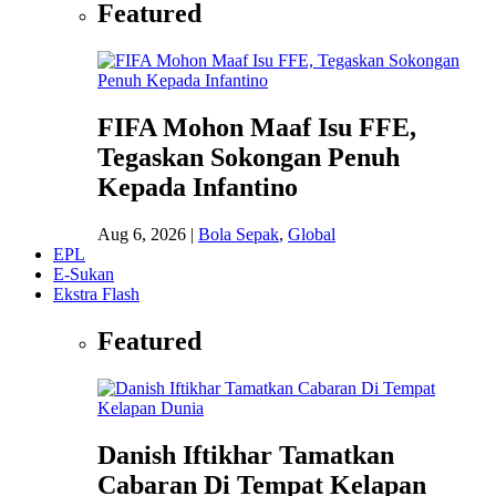
Featured
FIFA Mohon Maaf Isu FFE,
Tegaskan Sokongan Penuh
Kepada Infantino
Aug 6, 2026
|
Bola Sepak
,
Global
EPL
E-Sukan
Ekstra Flash
Featured
Danish Iftikhar Tamatkan
Cabaran Di Tempat Kelapan