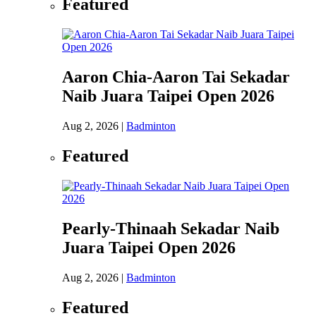
Featured
Aaron Chia-Aaron Tai Sekadar
Naib Juara Taipei Open 2026
Aug 2, 2026
|
Badminton
Featured
Pearly-Thinaah Sekadar Naib
Juara Taipei Open 2026
Aug 2, 2026
|
Badminton
Featured