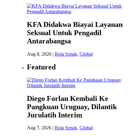
KFA Didakwa Biayai Layanan
Seksual Untuk Pengadil
Antarabangsa
Aug 8, 2026
|
Bola Sepak
,
Global
Featured
Diego Forlan Kembali Ke
Pangkuan Uruguay, Dilantik
Jurulatih Interim
Aug 7, 2026
|
Bola Sepak
,
Global