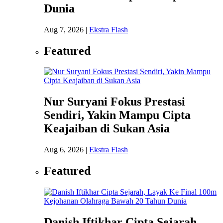
Dunia
Aug 7, 2026
|
Ekstra Flash
Featured
Nur Suryani Fokus Prestasi
Sendiri, Yakin Mampu Cipta
Keajaiban di Sukan Asia
Aug 6, 2026
|
Ekstra Flash
Featured
Danish Iftikhar Cipta Sejarah,