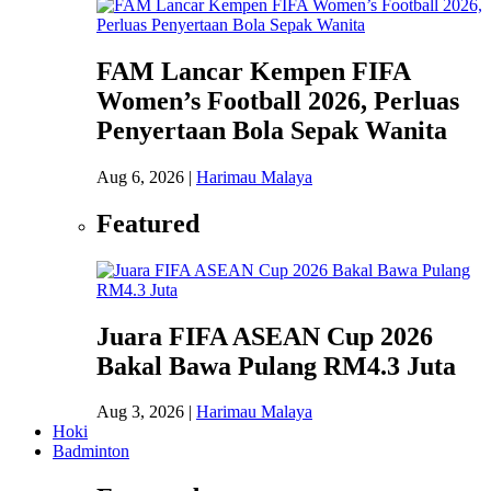
FAM Lancar Kempen FIFA
Women’s Football 2026, Perluas
Penyertaan Bola Sepak Wanita
Aug 6, 2026
|
Harimau Malaya
Featured
Juara FIFA ASEAN Cup 2026
Bakal Bawa Pulang RM4.3 Juta
Aug 3, 2026
|
Harimau Malaya
Hoki
Badminton