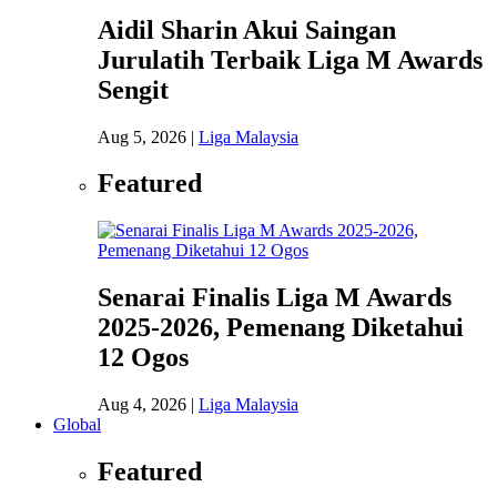
Aidil Sharin Akui Saingan
Jurulatih Terbaik Liga M Awards
Sengit
Aug 5, 2026
|
Liga Malaysia
Featured
Senarai Finalis Liga M Awards
2025-2026, Pemenang Diketahui
12 Ogos
Aug 4, 2026
|
Liga Malaysia
Global
Featured