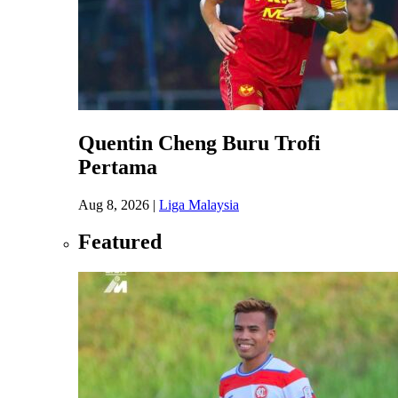
Quentin Cheng Buru Trofi
Pertama
Aug 8, 2026
|
Liga Malaysia
Featured