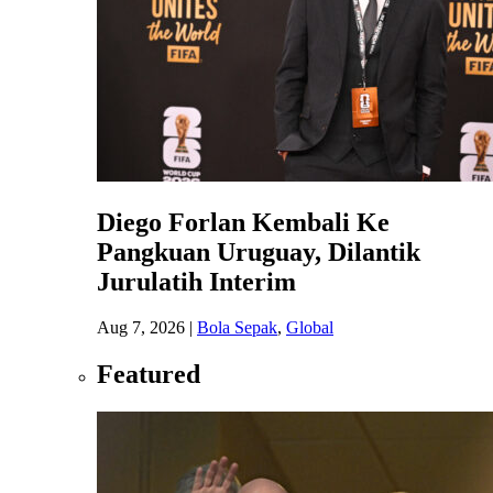
Diego Forlan Kembali Ke
Pangkuan Uruguay, Dilantik
Jurulatih Interim
Aug 7, 2026
|
Bola Sepak
,
Global
Featured