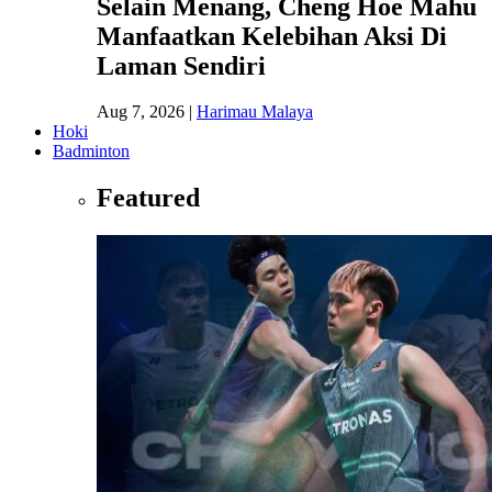
Selain Menang, Cheng Hoe Mahu
Manfaatkan Kelebihan Aksi Di
Laman Sendiri
Aug 7, 2026
|
Harimau Malaya
Hoki
Badminton
Featured