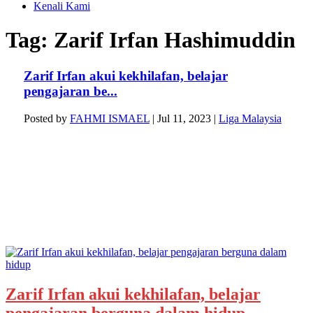
Kenali Kami
Tag:
Zarif Irfan Hashimuddin
Zarif Irfan akui kekhilafan, belajar
pengajaran be...
Posted by
FAHMI ISMAEL
|
Jul 11, 2023
|
Liga Malaysia
Zarif Irfan akui kekhilafan, belajar
pengajaran berguna dalam hidup