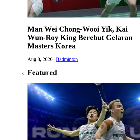
Man Wei Chong-Wooi Yik, Kai
Wun-Roy King Berebut Gelaran
Masters Korea
Aug 8, 2026
|
Badminton
Featured