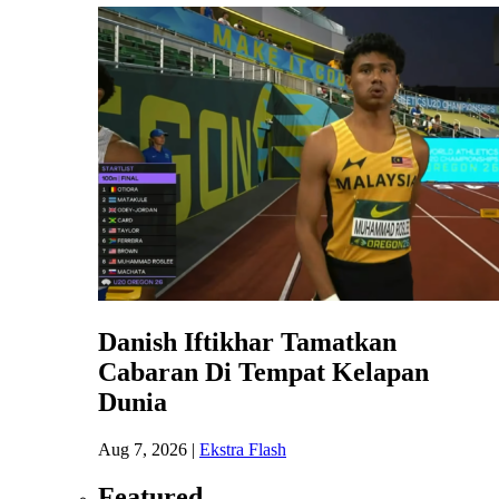
Danish Iftikhar Tamatkan
Cabaran Di Tempat Kelapan
Dunia
Aug 7, 2026
|
Ekstra Flash
Featured