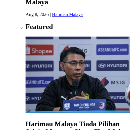
Malaya
Aug 8, 2026
|
Harimau Malaya
Featured
Harimau Malaya Tiada Pilihan