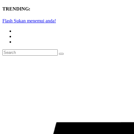
TRENDING:
Flash Sukan menemui anda!