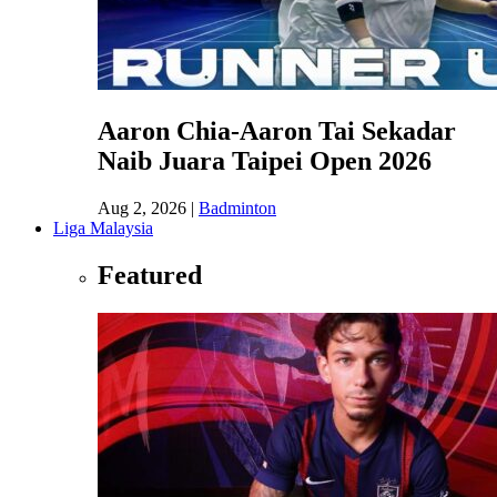
Aaron Chia-Aaron Tai Sekadar
Naib Juara Taipei Open 2026
Aug 2, 2026
|
Badminton
Liga Malaysia
Featured