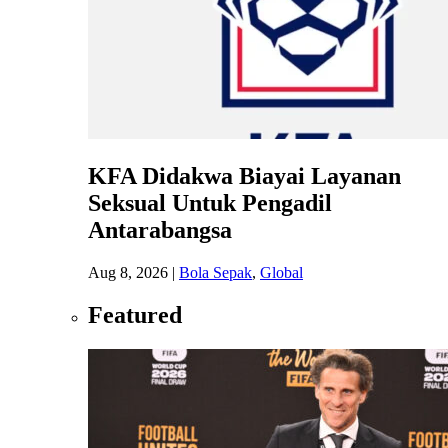
KFA Didakwa Biayai Layanan
Seksual Untuk Pengadil
Antarabangsa
Aug 8, 2026
|
Bola Sepak
,
Global
Featured