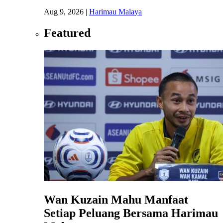
Aug 9, 2026
|
Harimau Malaya
Featured
Wan Kuzain Mahu Manfaat
Setiap Peluang Bersama Harimau