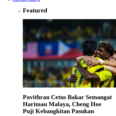
Featured
Pavithran Cetus Bakar Semangat
Harimau Malaya, Cheng Hoe
Puji Kebangkitan Pasukan