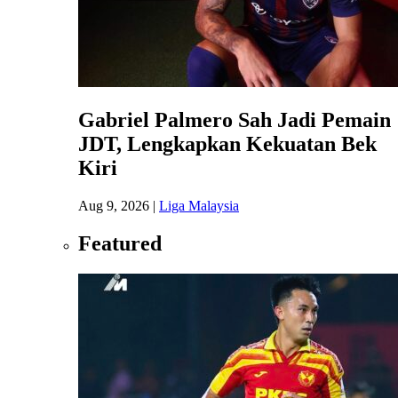
Gabriel Palmero Sah Jadi Pemain
JDT, Lengkapkan Kekuatan Bek
Kiri
Aug 9, 2026
|
Liga Malaysia
Featured