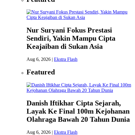
Nur Suryani Fokus Prestasi
Sendiri, Yakin Mampu Cipta
Keajaiban di Sukan Asia
Aug 6, 2026
|
Ekstra Flash
Featured
Danish Iftikhar Cipta Sejarah,
Layak Ke Final 100m Kejohanan
Olahraga Bawah 20 Tahun Dunia
Aug 6, 2026
|
Ekstra Flash