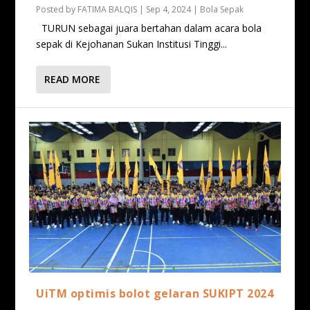
Posted by
FATIMA BALQIS
|
Sep 4, 2024
|
Bola Sepak
TURUN sebagai juara bertahan dalam acara bola
sepak di Kejohanan Sukan Institusi Tinggi...
READ MORE
UiTM optimis bolot gelaran SUKIPT 2024