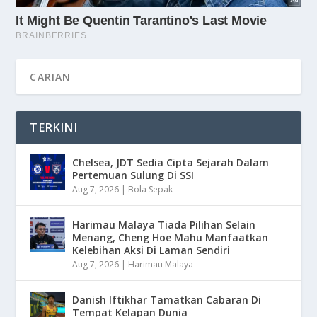
TERKINI
Chelsea, JDT Sedia Cipta Sejarah Dalam
Pertemuan Sulung Di SSI
Aug 7, 2026
|
Bola Sepak
Harimau Malaya Tiada Pilihan Selain
Menang, Cheng Hoe Mahu Manfaatkan
Kelebihan Aksi Di Laman Sendiri
Aug 7, 2026
|
Harimau Malaya
Danish Iftikhar Tamatkan Cabaran Di
Tempat Kelapan Dunia