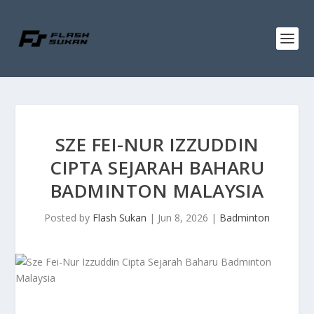
SZE FEI-NUR IZZUDDIN
CIPTA SEJARAH BAHARU
BADMINTON MALAYSIA
Posted by
Flash Sukan
|
Jun 8, 2026
|
Badminton