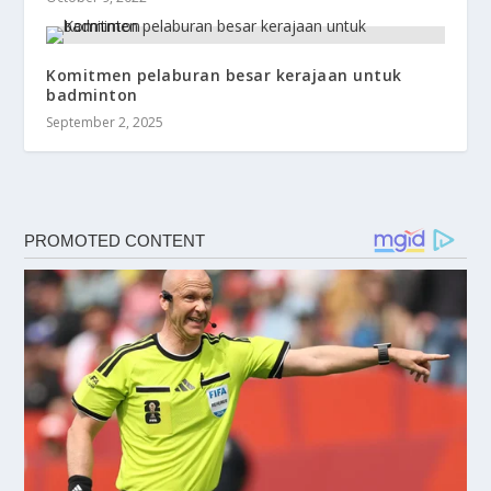
Komitmen pelaburan besar kerajaan untuk
badminton
September 2, 2025