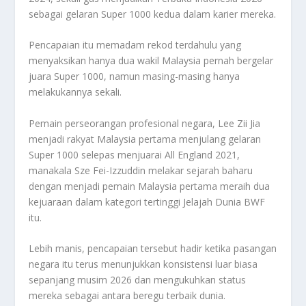
sebagai gelaran Super 1000 kedua dalam karier mereka.
Pencapaian itu memadam rekod terdahulu yang
menyaksikan hanya dua wakil Malaysia pernah bergelar
juara Super 1000, namun masing-masing hanya
melakukannya sekali.
Pemain perseorangan profesional negara, Lee Zii Jia
menjadi rakyat Malaysia pertama menjulang gelaran
Super 1000 selepas menjuarai All England 2021,
manakala Sze Fei-Izzuddin melakar sejarah baharu
dengan menjadi pemain Malaysia pertama meraih dua
kejuaraan dalam kategori tertinggi Jelajah Dunia BWF
itu.
Lebih manis, pencapaian tersebut hadir ketika pasangan
negara itu terus menunjukkan konsistensi luar biasa
sepanjang musim 2026 dan mengukuhkan status
mereka sebagai antara beregu terbaik dunia.