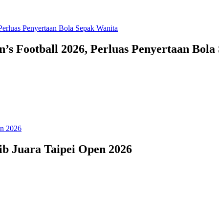
Football 2026, Perluas Penyertaan Bola
b Juara Taipei Open 2026