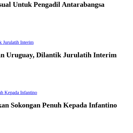
ual Untuk Pengadil Antarabangsa
 Uruguay, Dilantik Jurulatih Interim
an Sokongan Penuh Kepada Infantino