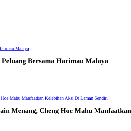
 Peluang Bersama Harimau Malaya
lain Menang, Cheng Hoe Mahu Manfaatkan 