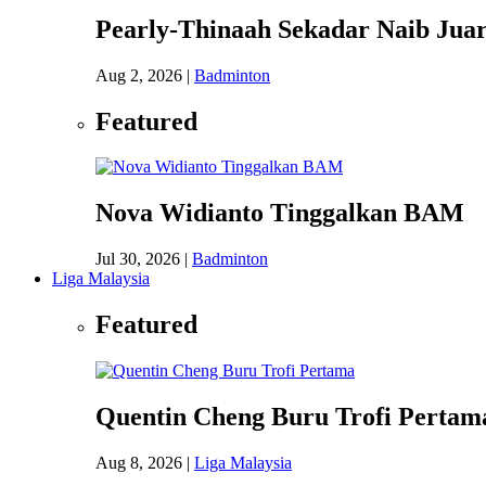
Pearly-Thinaah Sekadar Naib Juar
Aug 2, 2026
|
Badminton
Featured
Nova Widianto Tinggalkan BAM
Jul 30, 2026
|
Badminton
Liga Malaysia
Featured
Quentin Cheng Buru Trofi Pertam
Aug 8, 2026
|
Liga Malaysia