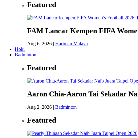
Featured
FAM Lancar Kempen FIFA Women’s 
Aug 6, 2026
|
Harimau Malaya
Hoki
Badminton
Featured
Aaron Chia-Aaron Tai Sekadar Nai
Aug 2, 2026
|
Badminton
Featured