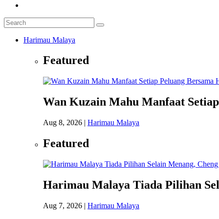
Harimau Malaya
Featured
Wan Kuzain Mahu Manfaat Setiap
Aug 8, 2026
|
Harimau Malaya
Featured
Harimau Malaya Tiada Pilihan Se
Aug 7, 2026
|
Harimau Malaya