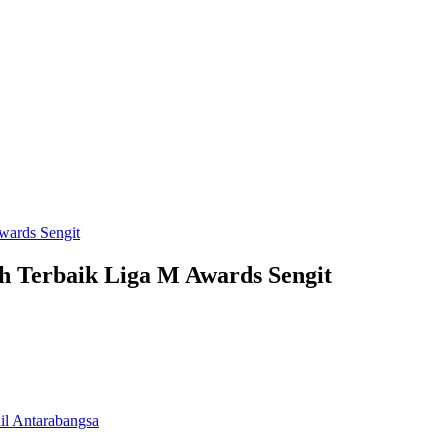
ih Terbaik Liga M Awards Sengit