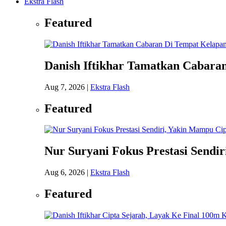
Ekstra Flash
Featured
Danish Iftikhar Tamatkan Cabara
Aug 7, 2026
|
Ekstra Flash
Featured
Nur Suryani Fokus Prestasi Sendi
Aug 6, 2026
|
Ekstra Flash
Featured