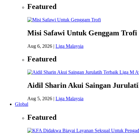
Featured
Misi Safawi Untuk Genggam Trofi
Aug 6, 2026
|
Liga Malaysia
Featured
Aidil Sharin Akui Saingan Jurulat
Aug 5, 2026
|
Liga Malaysia
Global
Featured