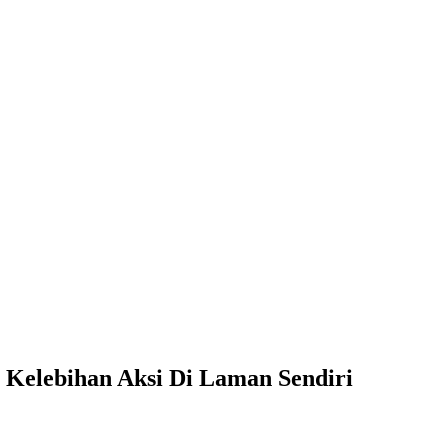
Kelebihan Aksi Di Laman Sendiri