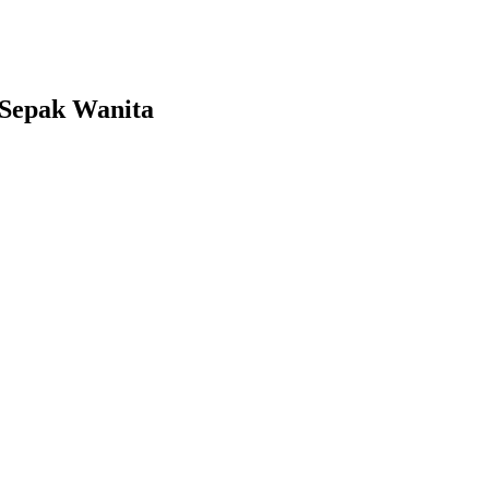
 Sepak Wanita