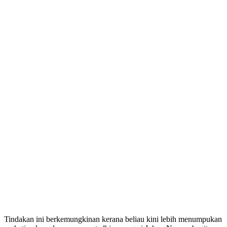
Tindakan ini berkemungkinan kerana beliau kini lebih menumpukan