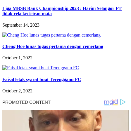
Liga MBSB Bank Championship 2023 : Harini Selangor FT
tidak rela keciciran mata
September 14, 2023
Cheng Hoe lunas tugas pertama dengan cemerlang
October 1, 2022
Faisal letak syarat buat Terengganu FC
October 2, 2022