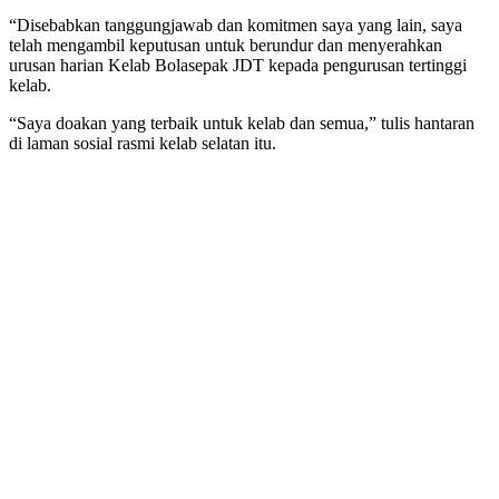
“Disebabkan tanggungjawab dan komitmen saya yang lain, saya
telah mengambil keputusan untuk berundur dan menyerahkan
urusan harian Kelab Bolasepak JDT kepada pengurusan tertinggi
kelab.
“Saya doakan yang terbaik untuk kelab dan semua,” tulis hantaran
di laman sosial rasmi kelab selatan itu.