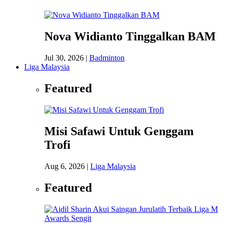
Nova Widianto Tinggalkan BAM
Jul 30, 2026
|
Badminton
Liga Malaysia
Featured
Misi Safawi Untuk Genggam
Trofi
Aug 6, 2026
|
Liga Malaysia
Featured