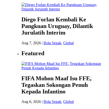
Diego Forlan Kembali Ke
Pangkuan Uruguay, Dilantik
Jurulatih Interim
Aug 7, 2026
|
Bola Sepak
,
Global
Featured
FIFA Mohon Maaf Isu FFE,
Tegaskan Sokongan Penuh
Kepada Infantino
Aug 6, 2026
|
Bola Sepak
,
Global