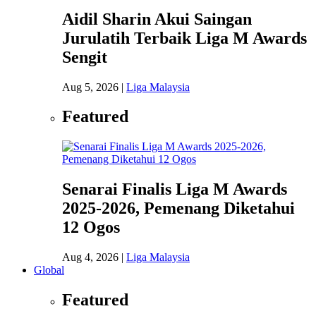
Aidil Sharin Akui Saingan
Jurulatih Terbaik Liga M Awards
Sengit
Aug 5, 2026
|
Liga Malaysia
Featured
Senarai Finalis Liga M Awards
2025-2026, Pemenang Diketahui
12 Ogos
Aug 4, 2026
|
Liga Malaysia
Global
Featured