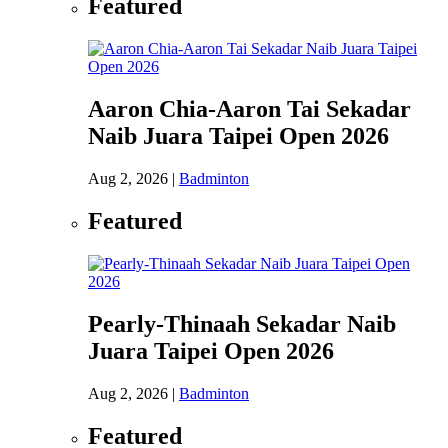
Featured
Aaron Chia-Aaron Tai Sekadar
Naib Juara Taipei Open 2026
Aug 2, 2026
|
Badminton
Featured
Pearly-Thinaah Sekadar Naib
Juara Taipei Open 2026
Aug 2, 2026
|
Badminton
Featured