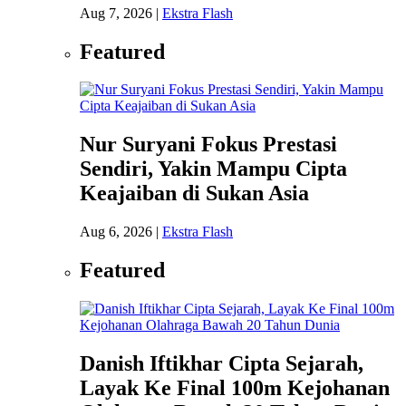
Aug 7, 2026
|
Ekstra Flash
Featured
Nur Suryani Fokus Prestasi
Sendiri, Yakin Mampu Cipta
Keajaiban di Sukan Asia
Aug 6, 2026
|
Ekstra Flash
Featured
Danish Iftikhar Cipta Sejarah,
Layak Ke Final 100m Kejohanan