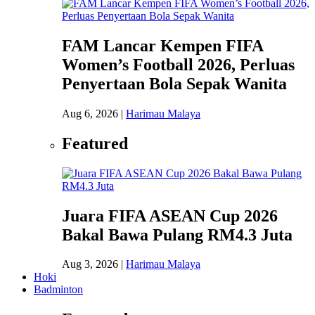
FAM Lancar Kempen FIFA
Women’s Football 2026, Perluas
Penyertaan Bola Sepak Wanita
Aug 6, 2026
|
Harimau Malaya
Featured
Juara FIFA ASEAN Cup 2026
Bakal Bawa Pulang RM4.3 Juta
Aug 3, 2026
|
Harimau Malaya
Hoki
Badminton