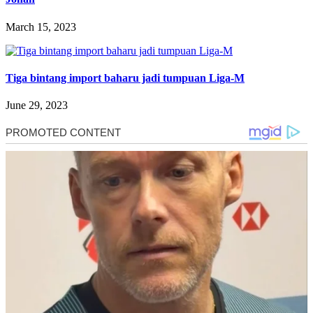
March 15, 2023
Tiga bintang import baharu jadi tumpuan Liga-M
June 29, 2023