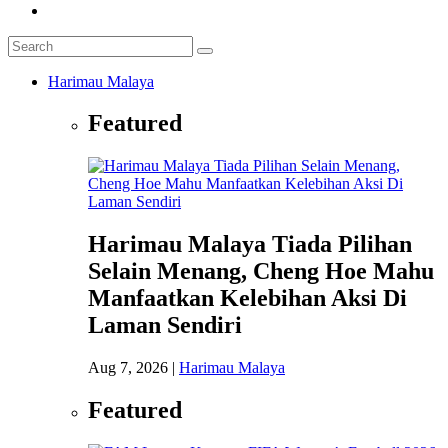
Harimau Malaya
Featured
Harimau Malaya Tiada Pilihan
Selain Menang, Cheng Hoe Mahu
Manfaatkan Kelebihan Aksi Di
Laman Sendiri
Aug 7, 2026
|
Harimau Malaya
Featured