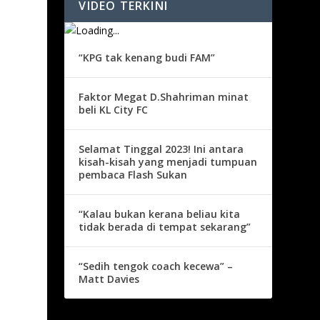
VIDEO TERKINI
“KPG tak kenang budi FAM”
Faktor Megat D.Shahriman minat
beli KL City FC
Selamat Tinggal 2023! Ini antara
kisah-kisah yang menjadi tumpuan
pembaca Flash Sukan
“Kalau bukan kerana beliau kita
tidak berada di tempat sekarang”
“Sedih tengok coach kecewa” –
Matt Davies