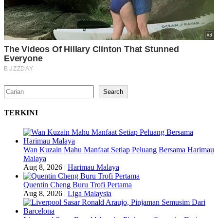
Search
Search
TERKINI
Wan Kuzain Mahu Manfaat Setiap Peluang Bersama Harimau
Malaya
Aug 8, 2026
|
Harimau Malaya
Quentin Cheng Buru Trofi Pertama
Aug 8, 2026
|
Liga Malaysia