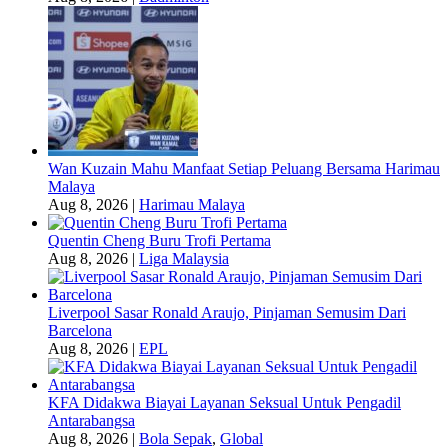
Wan Kuzain Mahu Manfaat Setiap Peluang Bersama Harimau
Malaya
Aug 8, 2026
|
Harimau Malaya
Quentin Cheng Buru Trofi Pertama
Aug 8, 2026
|
Liga Malaysia
Liverpool Sasar Ronald Araujo, Pinjaman Semusim Dari
Barcelona
Aug 8, 2026
|
EPL
KFA Didakwa Biayai Layanan Seksual Untuk Pengadil
Antarabangsa
Aug 8, 2026
|
Bola Sepak
,
Global