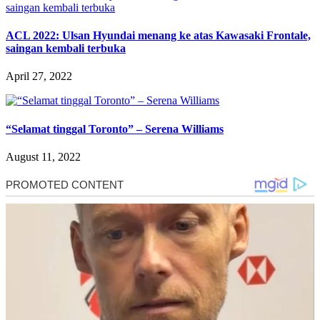
ACL 2022: Ulsan Hyundai menang ke atas Kawasaki Frontale,
saingan kembali terbuka
April 27, 2022
“Selamat tinggal Toronto” – Serena Williams
August 11, 2022