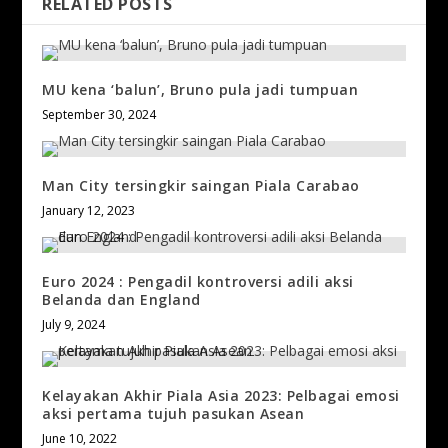
RELATED POSTS
MU kena ‘balun’, Bruno pula jadi tumpuan
September 30, 2024
Man City tersingkir saingan Piala Carabao
January 12, 2023
Euro 2024 : Pengadil kontroversi adili aksi
Belanda dan England
July 9, 2024
Kelayakan Akhir Piala Asia 2023: Pelbagai emosi
aksi pertama tujuh pasukan Asean
June 10, 2022