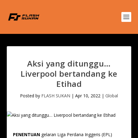
Aksi yang ditunggu…
Liverpool bertandang ke
Etihad
Posted by
FLASH SUKAN
|
Apr 10, 2022
|
Global
PENENTUAN
gelaran Liga Perdana Inggeris (EPL)