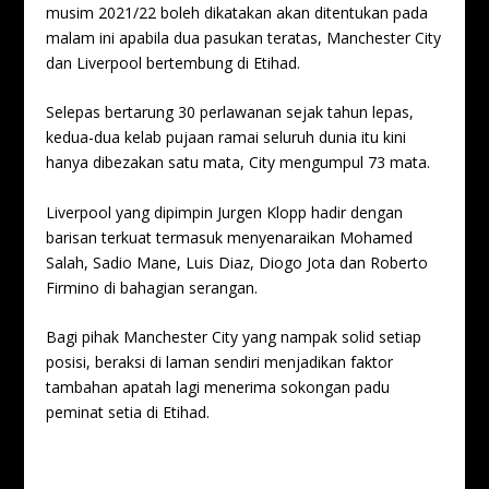
musim 2021/22 boleh dikatakan akan ditentukan pada
malam ini apabila dua pasukan teratas, Manchester City
dan Liverpool bertembung di Etihad.
Selepas bertarung 30 perlawanan sejak tahun lepas,
kedua-dua kelab pujaan ramai seluruh dunia itu kini
hanya dibezakan satu mata, City mengumpul 73 mata.
Liverpool yang dipimpin Jurgen Klopp hadir dengan
barisan terkuat termasuk menyenaraikan Mohamed
Salah, Sadio Mane, Luis Diaz, Diogo Jota dan Roberto
Firmino di bahagian serangan.
Bagi pihak Manchester City yang nampak solid setiap
posisi, beraksi di laman sendiri menjadikan faktor
tambahan apatah lagi menerima sokongan padu
peminat setia di Etihad.