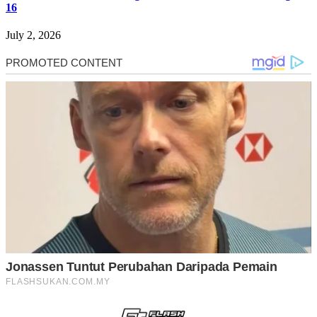
16
July 2, 2026