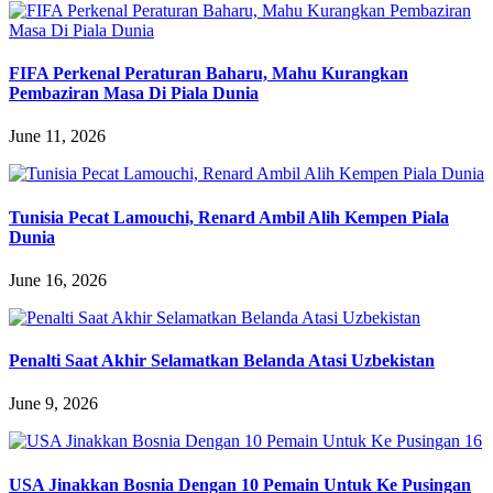
FIFA Perkenal Peraturan Baharu, Mahu Kurangkan
Pembaziran Masa Di Piala Dunia
June 11, 2026
Tunisia Pecat Lamouchi, Renard Ambil Alih Kempen Piala
Dunia
June 16, 2026
Penalti Saat Akhir Selamatkan Belanda Atasi Uzbekistan
June 9, 2026
USA Jinakkan Bosnia Dengan 10 Pemain Untuk Ke Pusingan