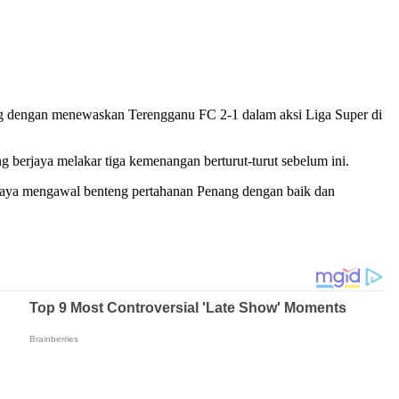
ng dengan menewaskan Terengganu FC 2-1 dalam aksi Liga Super di
berjaya melakar tiga kemenangan berturut-turut sebelum ini.
rjaya mengawal benteng pertahanan Penang dengan baik dan