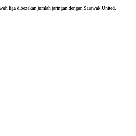
wah liga dibezakan jumlah jaringan dengan Sarawak United.