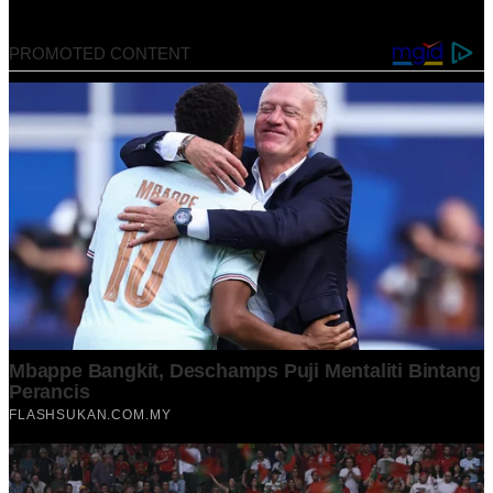
April 19, 2024