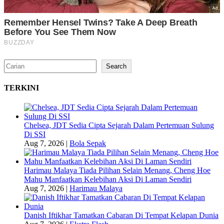
Search
Search
TERKINI
Chelsea, JDT Sedia Cipta Sejarah Dalam Pertemuan Sulung
Di SSI
Aug 7, 2026
|
Bola Sepak
Harimau Malaya Tiada Pilihan Selain Menang, Cheng Hoe
Mahu Manfaatkan Kelebihan Aksi Di Laman Sendiri
Aug 7, 2026
|
Harimau Malaya
Danish Iftikhar Tamatkan Cabaran Di Tempat Kelapan Dunia