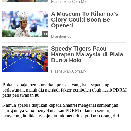
Bukan sahaja mempamerkan prestasi yang baik sepanjang
perlawanan, malah dia menjadi faktor pemboleh ubah nasib PDRM
pada perlawanan itu.
Namun apabila diajukan kepada Shahrel mengenai sumbangan
jaringannya yang menyelamatkan PDRM di laman sendiri,
penyerang itu tidak gelojoh untuk menerima pujian seorang diri.