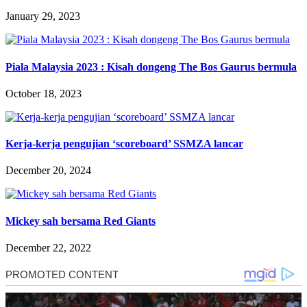
January 29, 2023
Piala Malaysia 2023 : Kisah dongeng The Bos Gaurus bermula
October 18, 2023
Kerja-kerja pengujian ‘scoreboard’ SSMZA lancar
December 20, 2024
Mickey sah bersama Red Giants
December 22, 2022